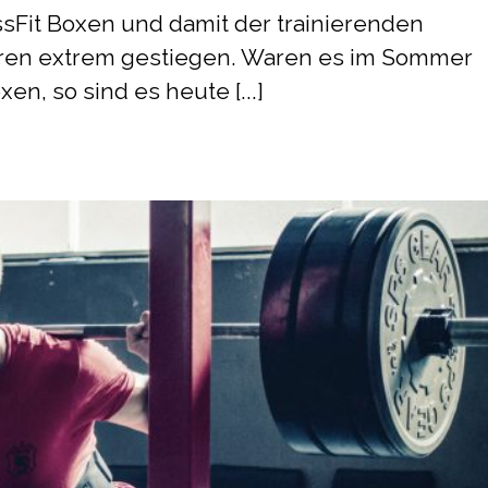
ssFit Boxen und damit der trainierenden
Jahren extrem gestiegen. Waren es im Sommer
en, so sind es heute [...]