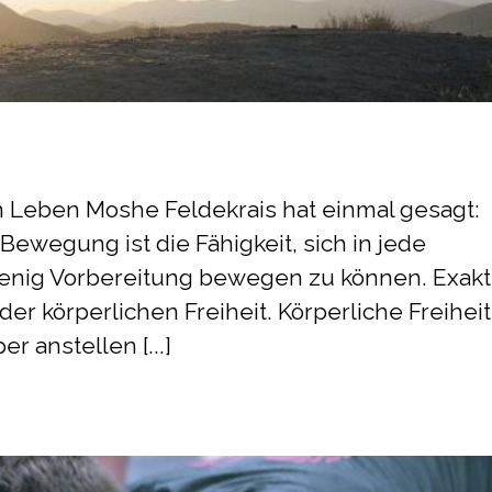
ein Leben Moshe Feldekrais hat einmal gesagt:
 Bewegung ist die Fähigkeit, sich in jede
 wenig Vorbereitung bewegen zu können. Exakt
er körperlichen Freiheit. Körperliche Freiheit
r anstellen [...]