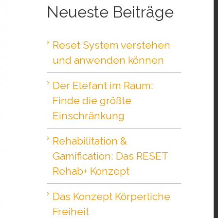
Neueste Beiträge
Reset System verstehen
und anwenden können
Der Elefant im Raum:
Finde die größte
Einschränkung
Rehabilitation &
Gamification: Das RESET
Rehab+ Konzept
Das Konzept Körperliche
e
Freiheit