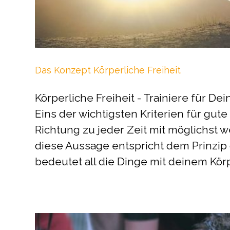
Das Konzept Körperliche Freiheit
Körperliche Freiheit - Trainiere für D
Eins der wichtigsten Kriterien für gute
Richtung zu jeder Zeit mit möglichst
diese Aussage entspricht dem Prinzip d
bedeutet all die Dinge mit deinem Körpe