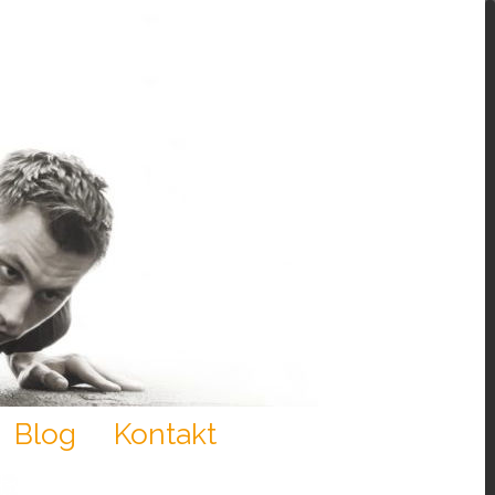
Blog
Kontakt