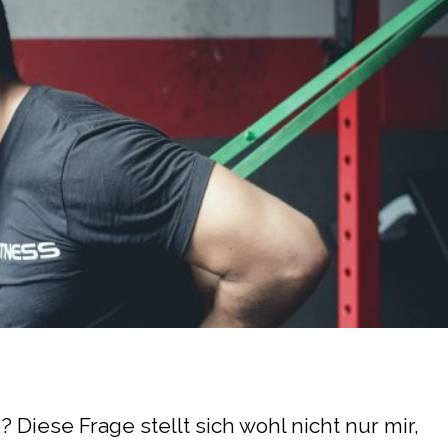
 Diese Frage stellt sich wohl nicht nur mir,