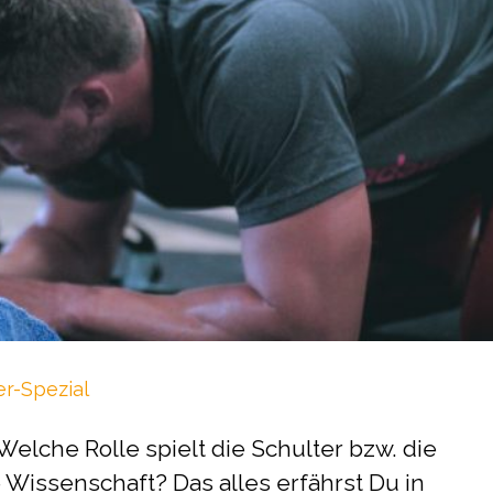
er-Spezial
 Welche Rolle spielt die Schulter bzw. die
Wissenschaft? Das alles erfährst Du in