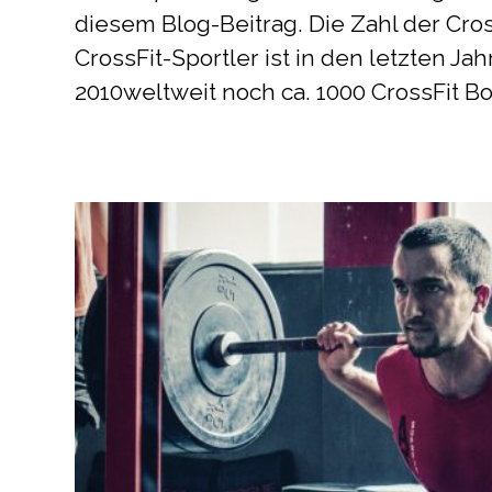
diesem Blog-Beitrag. Die Zahl der Cro
CrossFit-Sportler ist in den letzten 
2010weltweit noch ca. 1000 CrossFit Box