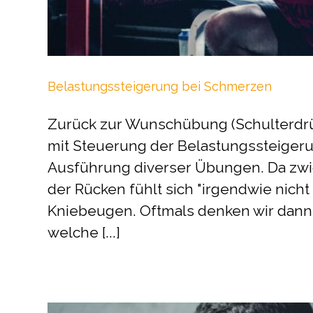
Belastungssteigerung bei Schmerzen
Zurück zur Wunschübung (Schulterdr
mit Steuerung der Belastungssteigeru
Ausführung diverser Übungen. Da zwic
der Rücken fühlt sich "irgendwie nicht
Kniebeugen. Oftmals denken wir dann 
welche [...]