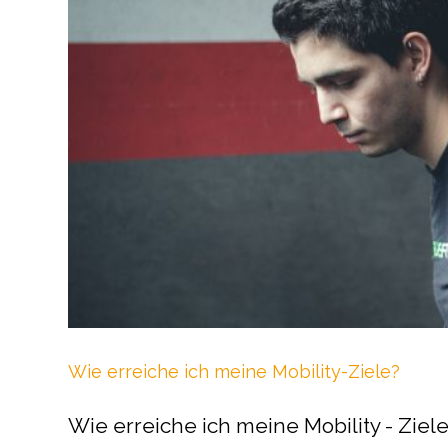
Wie erreiche ich meine Mobility-Ziele?
Wie erreiche ich meine Mobility - Ziele?