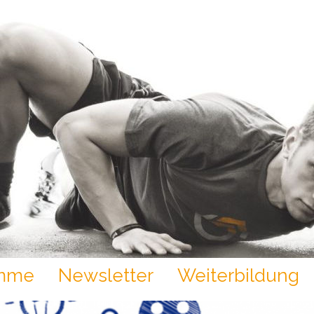
amme
Newsletter
Weiterbildung