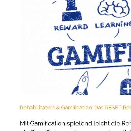
Rehabilitation & Gamification: Das RESET R
Mit Gamification spielend leicht die Reh