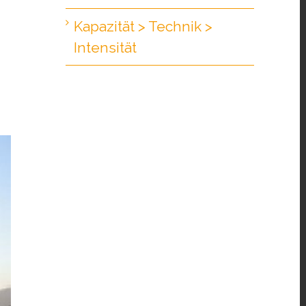
Kapazität > Technik >
Intensität