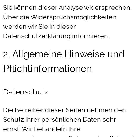
Sie können dieser Analyse widersprechen.
Über die Widerspruchsmöglichkeiten
werden wir Sie in dieser
Datenschutzerklärung informieren.
2. Allgemeine Hinweise und
Pflichtinformationen
Datenschutz
Die Betreiber dieser Seiten nehmen den
Schutz Ihrer persönlichen Daten sehr
ernst. Wir behandeln Ihre