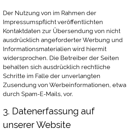
Der Nutzung von im Rahmen der
Impressumspflicht veröffentlichten
Kontaktdaten zur Übersendung von nicht
ausdrücklich angeforderter Werbung und
Informationsmaterialien wird hiermit
widersprochen. Die Betreiber der Seiten
behalten sich ausdrücklich rechtliche
Schritte im Falle der unverlangten
Zusendung von Werbeinformationen, etwa
durch Spam-E-Mails, vor.
3. Datenerfassung auf
unserer Website