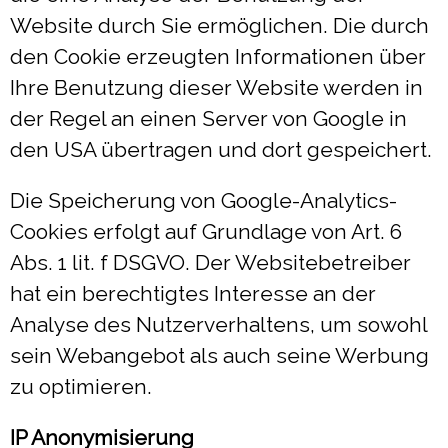
Website durch Sie ermöglichen. Die durch
den Cookie erzeugten Informationen über
Ihre Benutzung dieser Website werden in
der Regel an einen Server von Google in
den USA übertragen und dort gespeichert.
Die Speicherung von Google-Analytics-
Cookies erfolgt auf Grundlage von Art. 6
Abs. 1 lit. f DSGVO. Der Websitebetreiber
hat ein berechtigtes Interesse an der
Analyse des Nutzerverhaltens, um sowohl
sein Webangebot als auch seine Werbung
zu optimieren.
IP Anonymisierung