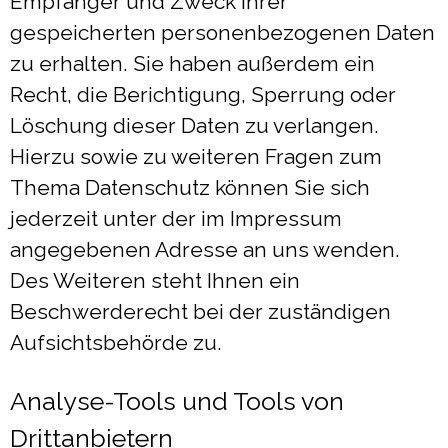
Empfänger und Zweck Ihrer
gespeicherten personenbezogenen Daten
zu erhalten. Sie haben außerdem ein
Recht, die Berichtigung, Sperrung oder
Löschung dieser Daten zu verlangen.
Hierzu sowie zu weiteren Fragen zum
Thema Datenschutz können Sie sich
jederzeit unter der im Impressum
angegebenen Adresse an uns wenden.
Des Weiteren steht Ihnen ein
Beschwerderecht bei der zuständigen
Aufsichtsbehörde zu.
Analyse-Tools und Tools von
Drittanbietern