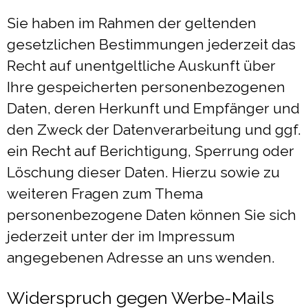
Sie haben im Rahmen der geltenden
gesetzlichen Bestimmungen jederzeit das
Recht auf unentgeltliche Auskunft über
Ihre gespeicherten personenbezogenen
Daten, deren Herkunft und Empfänger und
den Zweck der Datenverarbeitung und ggf.
ein Recht auf Berichtigung, Sperrung oder
Löschung dieser Daten. Hierzu sowie zu
weiteren Fragen zum Thema
personenbezogene Daten können Sie sich
jederzeit unter der im Impressum
angegebenen Adresse an uns wenden.
Widerspruch gegen Werbe-Mails