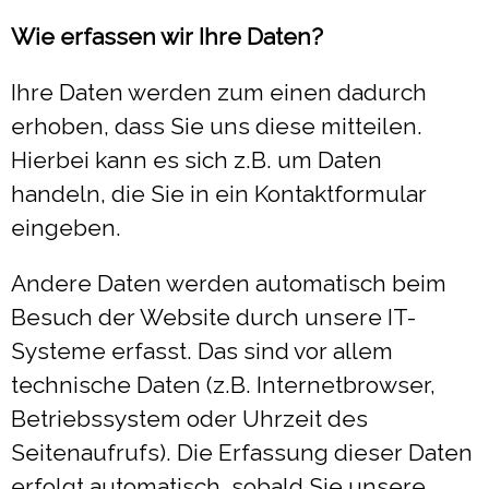
Wie erfassen wir Ihre Daten?
Ihre Daten werden zum einen dadurch
erhoben, dass Sie uns diese mitteilen.
Hierbei kann es sich z.B. um Daten
handeln, die Sie in ein Kontaktformular
eingeben.
Andere Daten werden automatisch beim
Besuch der Website durch unsere IT-
Systeme erfasst. Das sind vor allem
technische Daten (z.B. Internetbrowser,
Betriebssystem oder Uhrzeit des
Seitenaufrufs). Die Erfassung dieser Daten
erfolgt automatisch, sobald Sie unsere