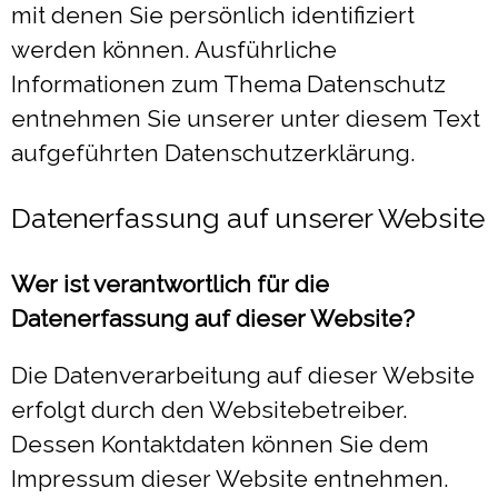
mit denen Sie persönlich identifiziert
werden können. Ausführliche
Informationen zum Thema Datenschutz
entnehmen Sie unserer unter diesem Text
aufgeführten Datenschutzerklärung.
Datenerfassung auf unserer Website
Wer ist verantwortlich für die
Datenerfassung auf dieser Website?
Die Datenverarbeitung auf dieser Website
erfolgt durch den Websitebetreiber.
Dessen Kontaktdaten können Sie dem
Impressum dieser Website entnehmen.