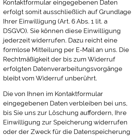
Kontaktformular eingegebenen Daten
erfolgt somit ausschließlich auf Grundlage
Ihrer Einwilligung (Art. 6 Abs. 1 lit. a
DSGVO). Sie können diese Einwilligung
jederzeit widerrufen. Dazu reicht eine
formlose Mitteilung per E-Mail an uns. Die
Rechtmäßigkeit der bis zum Widerruf
erfolgten Datenverarbeitungsvorgänge
bleibt vom Widerruf unberührt.
Die von Ihnen im Kontaktformular
eingegebenen Daten verbleiben bei uns,
bis Sie uns zur Löschung auffordern, Ihre
Einwilligung zur Speicherung widerrufen
oder der Zweck für die Datenspeicherung