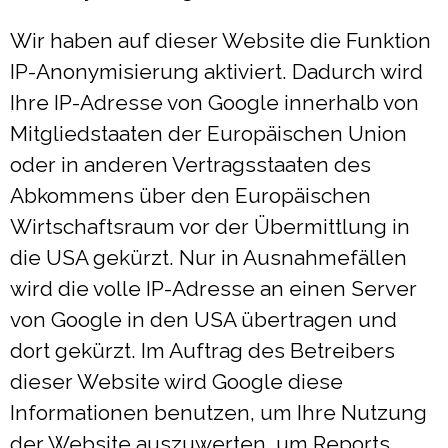
Wir haben auf dieser Website die Funktion
IP-Anonymisierung aktiviert. Dadurch wird
Ihre IP-Adresse von Google innerhalb von
Mitgliedstaaten der Europäischen Union
oder in anderen Vertragsstaaten des
Abkommens über den Europäischen
Wirtschaftsraum vor der Übermittlung in
die USA gekürzt. Nur in Ausnahmefällen
wird die volle IP-Adresse an einen Server
von Google in den USA übertragen und
dort gekürzt. Im Auftrag des Betreibers
dieser Website wird Google diese
Informationen benutzen, um Ihre Nutzung
der Website auszuwerten, um Reports