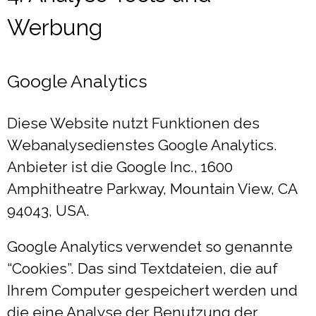
Werbung
Google Analytics
Diese Website nutzt Funktionen des
Webanalysedienstes Google Analytics.
Anbieter ist die Google Inc., 1600
Amphitheatre Parkway, Mountain View, CA
94043, USA.
Google Analytics verwendet so genannte
“Cookies”. Das sind Textdateien, die auf
Ihrem Computer gespeichert werden und
die eine Analyse der Benutzung der