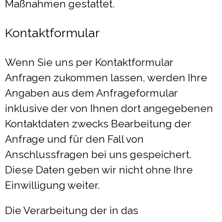
Maßnahmen gestattet.
Kontaktformular
Wenn Sie uns per Kontaktformular
Anfragen zukommen lassen, werden Ihre
Angaben aus dem Anfrageformular
inklusive der von Ihnen dort angegebenen
Kontaktdaten zwecks Bearbeitung der
Anfrage und für den Fall von
Anschlussfragen bei uns gespeichert.
Diese Daten geben wir nicht ohne Ihre
Einwilligung weiter.
Die Verarbeitung der in das