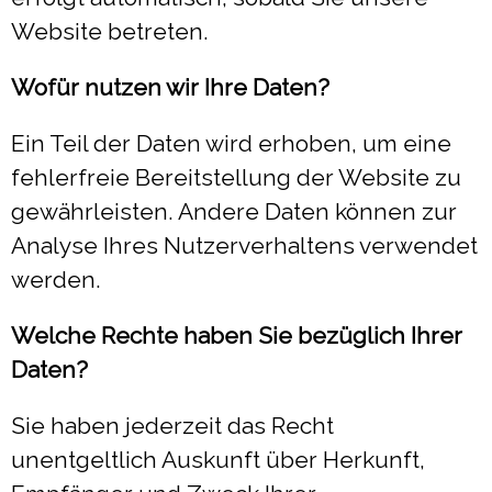
Website betreten.
Wofür nutzen wir Ihre Daten?
Ein Teil der Daten wird erhoben, um eine
fehlerfreie Bereitstellung der Website zu
gewährleisten. Andere Daten können zur
Analyse Ihres Nutzerverhaltens verwendet
werden.
Welche Rechte haben Sie bezüglich Ihrer
Daten?
Sie haben jederzeit das Recht
unentgeltlich Auskunft über Herkunft,