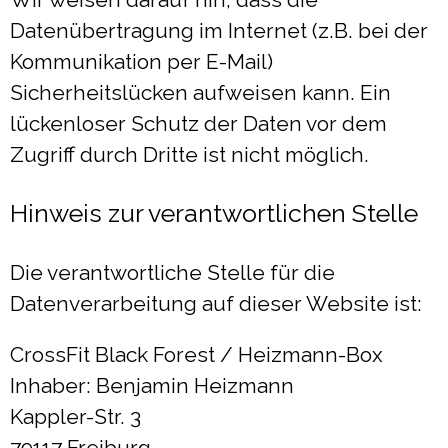
Datenübertragung im Internet (z.B. bei der
Kommunikation per E-Mail)
Sicherheitslücken aufweisen kann. Ein
lückenloser Schutz der Daten vor dem
Zugriff durch Dritte ist nicht möglich.
Hinweis zur verantwortlichen Stelle
Die verantwortliche Stelle für die
Datenverarbeitung auf dieser Website ist:
CrossFit Black Forest / Heizmann-Box
Inhaber: Benjamin Heizmann
Kappler-Str. 3
79117 Freiburg