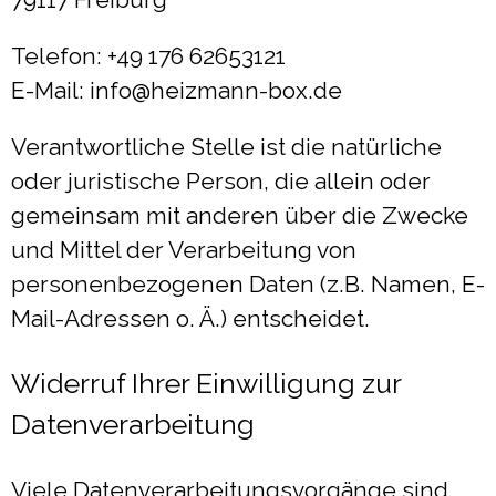
Telefon: +49 176 62653121
E-Mail: info@heizmann-box.de
Verantwortliche Stelle ist die natürliche
oder juristische Person, die allein oder
gemeinsam mit anderen über die Zwecke
und Mittel der Verarbeitung von
personenbezogenen Daten (z.B. Namen, E-
Mail-Adressen o. Ä.) entscheidet.
Widerruf Ihrer Einwilligung zur
Datenverarbeitung
Viele Datenverarbeitungsvorgänge sind