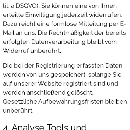
lit. a DSGVO). Sie können eine von Ihnen
erteilte Einwilligung jederzeit widerrufen.
Dazu reicht eine formlose Mitteilung per E-
Mail an uns. Die Rechtmäßigkeit der bereits
erfolgten Datenverarbeitung bleibt vom
Widerruf unberührt.
Die bei der Registrierung erfassten Daten
werden von uns gespeichert, solange Sie
auf unserer Website registriert sind und
werden anschließend gelöscht.
Gesetzliche Aufbewahrungsfristen bleiben
unberührt.
4. Analyse Tools und