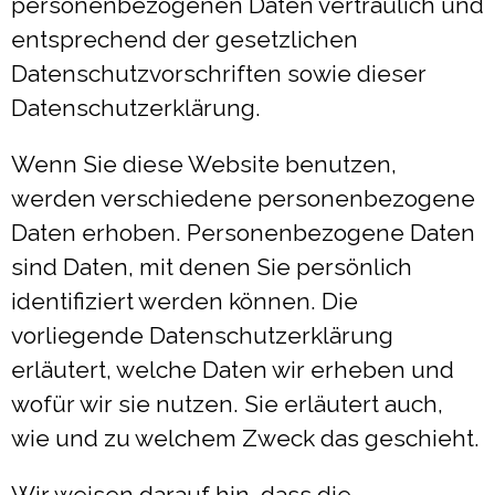
personenbezogenen Daten vertraulich und
entsprechend der gesetzlichen
Datenschutzvorschriften sowie dieser
Datenschutzerklärung.
Wenn Sie diese Website benutzen,
werden verschiedene personenbezogene
Daten erhoben. Personenbezogene Daten
sind Daten, mit denen Sie persönlich
identifiziert werden können. Die
vorliegende Datenschutzerklärung
erläutert, welche Daten wir erheben und
wofür wir sie nutzen. Sie erläutert auch,
wie und zu welchem Zweck das geschieht.
Wir weisen darauf hin, dass die