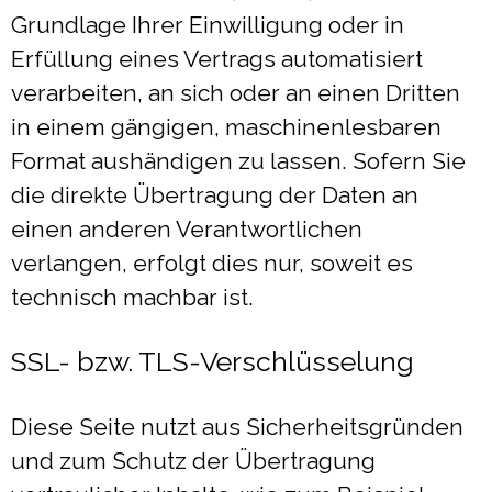
Grundlage Ihrer Einwilligung oder in
Erfüllung eines Vertrags automatisiert
verarbeiten, an sich oder an einen Dritten
in einem gängigen, maschinenlesbaren
Format aushändigen zu lassen. Sofern Sie
die direkte Übertragung der Daten an
einen anderen Verantwortlichen
verlangen, erfolgt dies nur, soweit es
technisch machbar ist.
SSL- bzw. TLS-Verschlüsselung
Diese Seite nutzt aus Sicherheitsgründen
und zum Schutz der Übertragung