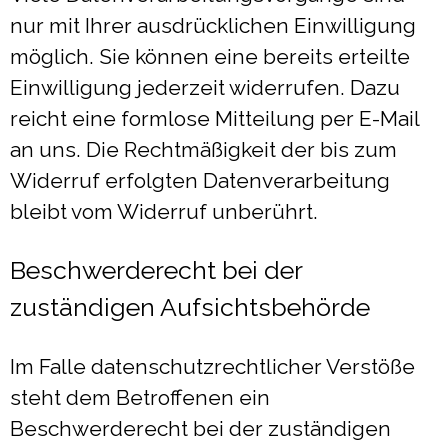
nur mit Ihrer ausdrücklichen Einwilligung
möglich. Sie können eine bereits erteilte
Einwilligung jederzeit widerrufen. Dazu
reicht eine formlose Mitteilung per E-Mail
an uns. Die Rechtmäßigkeit der bis zum
Widerruf erfolgten Datenverarbeitung
bleibt vom Widerruf unberührt.
Beschwerderecht bei der
zuständigen Aufsichtsbehörde
Im Falle datenschutzrechtlicher Verstöße
steht dem Betroffenen ein
Beschwerderecht bei der zuständigen