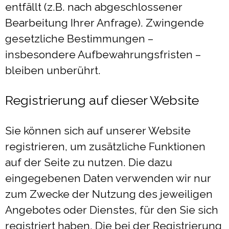
entfällt (z.B. nach abgeschlossener
Bearbeitung Ihrer Anfrage). Zwingende
gesetzliche Bestimmungen –
insbesondere Aufbewahrungsfristen –
bleiben unberührt.
Registrierung auf dieser Website
Sie können sich auf unserer Website
registrieren, um zusätzliche Funktionen
auf der Seite zu nutzen. Die dazu
eingegebenen Daten verwenden wir nur
zum Zwecke der Nutzung des jeweiligen
Angebotes oder Dienstes, für den Sie sich
registriert haben. Die bei der Registrierung