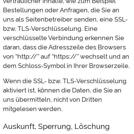
vertraulicher Inhalte, wie zum Beispiel
Bestellungen oder Anfragen, die Sie an
uns als Seitenbetreiber senden, eine SSL-
bzw. TLS-Verschlüsselung. Eine
verschlüsselte Verbindung erkennen Sie
daran, dass die Adresszeile des Browsers
von “http://” auf “https://” wechselt und an
dem Schloss-Symbol in Ihrer Browserzeile.
Wenn die SSL- bzw. TLS-Verschlüsselung
aktiviert ist, können die Daten, die Sie an
uns übermitteln, nicht von Dritten
mitgelesen werden.
Auskunft, Sperrung, Löschung