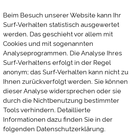
Beim Besuch unserer Website kann Ihr
Surf-Verhalten statistisch ausgewertet
werden. Das geschieht vor allem mit
Cookies und mit sogenannten
Analyseprogrammen. Die Analyse Ihres
Surf-Verhaltens erfolgt in der Regel
anonym; das Surf-Verhalten kann nicht zu
Ihnen zurückverfolgt werden. Sie können
dieser Analyse widersprechen oder sie
durch die Nichtbenutzung bestimmter
Tools verhindern. Detaillierte
Informationen dazu finden Sie in der
folgenden Datenschutzerklärung.