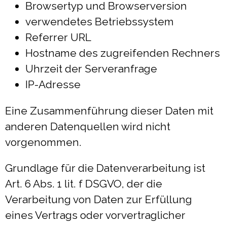
Browsertyp und Browserversion
verwendetes Betriebssystem
Referrer URL
Hostname des zugreifenden Rechners
Uhrzeit der Serveranfrage
IP-Adresse
Eine Zusammenführung dieser Daten mit
anderen Datenquellen wird nicht
vorgenommen.
Grundlage für die Datenverarbeitung ist
Art. 6 Abs. 1 lit. f DSGVO, der die
Verarbeitung von Daten zur Erfüllung
eines Vertrags oder vorvertraglicher