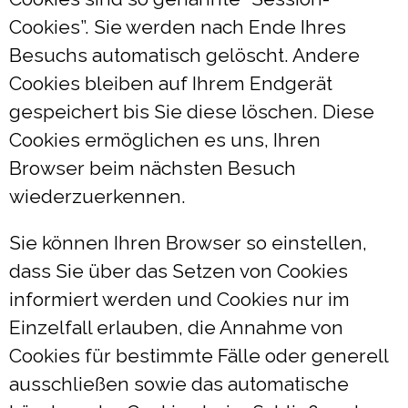
Cookies”. Sie werden nach Ende Ihres
Besuchs automatisch gelöscht. Andere
Cookies bleiben auf Ihrem Endgerät
gespeichert bis Sie diese löschen. Diese
Cookies ermöglichen es uns, Ihren
Browser beim nächsten Besuch
wiederzuerkennen.
Sie können Ihren Browser so einstellen,
dass Sie über das Setzen von Cookies
informiert werden und Cookies nur im
Einzelfall erlauben, die Annahme von
Cookies für bestimmte Fälle oder generell
ausschließen sowie das automatische