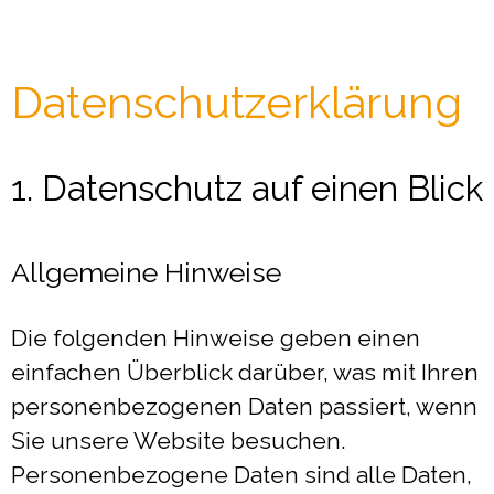
Datenschutzerklärung
1. Datenschutz auf einen Blick
Allgemeine Hinweise
Die folgenden Hinweise geben einen
einfachen Überblick darüber, was mit Ihren
personenbezogenen Daten passiert, wenn
Sie unsere Website besuchen.
Personenbezogene Daten sind alle Daten,