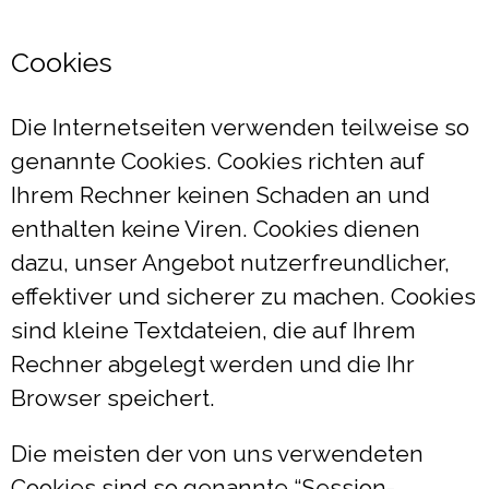
Cookies
Die Internetseiten verwenden teilweise so
genannte Cookies. Cookies richten auf
Ihrem Rechner keinen Schaden an und
enthalten keine Viren. Cookies dienen
dazu, unser Angebot nutzerfreundlicher,
effektiver und sicherer zu machen. Cookies
sind kleine Textdateien, die auf Ihrem
Rechner abgelegt werden und die Ihr
Browser speichert.
Die meisten der von uns verwendeten
Cookies sind so genannte “Session-