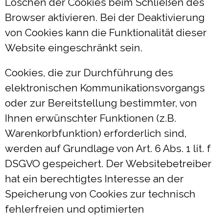
Löschen der Cookies beim Schließen des
Browser aktivieren. Bei der Deaktivierung
von Cookies kann die Funktionalität dieser
Website eingeschränkt sein.
Cookies, die zur Durchführung des
elektronischen Kommunikationsvorgangs
oder zur Bereitstellung bestimmter, von
Ihnen erwünschter Funktionen (z.B.
Warenkorbfunktion) erforderlich sind,
werden auf Grundlage von Art. 6 Abs. 1 lit. f
DSGVO gespeichert. Der Websitebetreiber
hat ein berechtigtes Interesse an der
Speicherung von Cookies zur technisch
fehlerfreien und optimierten