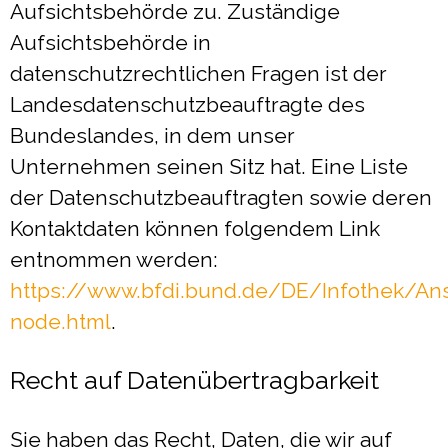
Aufsichtsbehörde zu. Zuständige
Aufsichtsbehörde in
datenschutzrechtlichen Fragen ist der
Landesdatenschutzbeauftragte des
Bundeslandes, in dem unser
Unternehmen seinen Sitz hat. Eine Liste
der Datenschutzbeauftragten sowie deren
Kontaktdaten können folgendem Link
entnommen werden:
https://www.bfdi.bund.de/DE/Infothek/Ansc
node.html
.
Recht auf Datenübertragbarkeit
Sie haben das Recht, Daten, die wir auf