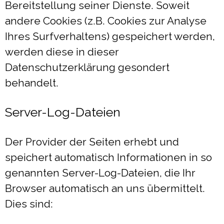
Bereitstellung seiner Dienste. Soweit
andere Cookies (z.B. Cookies zur Analyse
Ihres Surfverhaltens) gespeichert werden,
werden diese in dieser
Datenschutzerklärung gesondert
behandelt.
Server-Log-Dateien
Der Provider der Seiten erhebt und
speichert automatisch Informationen in so
genannten Server-Log-Dateien, die Ihr
Browser automatisch an uns übermittelt.
Dies sind: