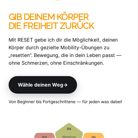
GIB DEINEM KÖRPER
DIE FREIHEIT ZURÜCK
Mit RESET gebe ich dir die Möglichkeit, deinen
Körper durch gezielte Mobility-Übungen zu
„resetten". Bewegung, die in dein Leben passt —
ohne Schmerzen, ohne Einschränkungen.
Wähle deinen Weg
→
Von Beginner bis Fortgeschrittene — für jeden was dabei!