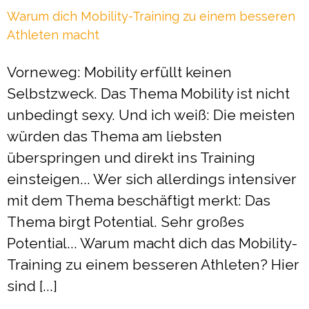
Warum dich Mobility-Training zu einem besseren
Athleten macht
Vorneweg: Mobility erfüllt keinen
Selbstzweck. Das Thema Mobility ist nicht
unbedingt sexy. Und ich weiß: Die meisten
würden das Thema am liebsten
überspringen und direkt ins Training
einsteigen... Wer sich allerdings intensiver
mit dem Thema beschäftigt merkt: Das
Thema birgt Potential. Sehr großes
Potential... Warum macht dich das Mobility-
Training zu einem besseren Athleten? Hier
sind [...]