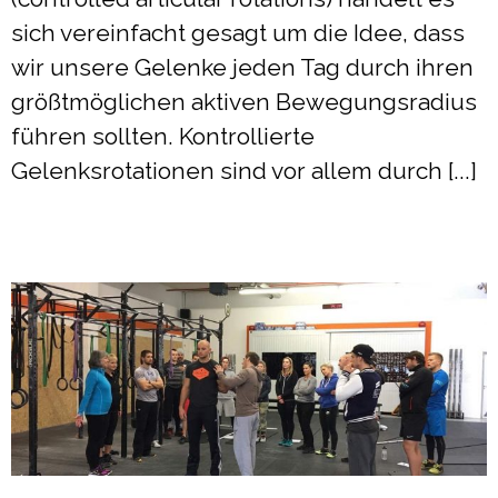
sich vereinfacht gesagt um die Idee, dass
wir unsere Gelenke jeden Tag durch ihren
größtmöglichen aktiven Bewegungsradius
führen sollten. Kontrollierte
Gelenksrotationen sind vor allem durch [...]