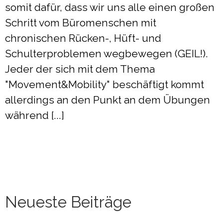
somit dafür, dass wir uns alle einen großen
Schritt vom Büromenschen mit
chronischen Rücken-, Hüft- und
Schulterproblemen wegbewegen (GEIL!).
Jeder der sich mit dem Thema
"Movement&Mobility" beschäftigt kommt
allerdings an den Punkt an dem Übungen
während [...]
Neueste Beiträge