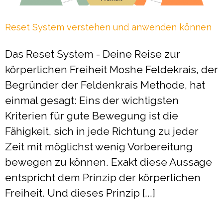
Reset System verstehen und anwenden können
Das Reset System - Deine Reise zur
körperlichen Freiheit Moshe Feldekrais, der
Begründer der Feldenkrais Methode, hat
einmal gesagt: Eins der wichtigsten
Kriterien für gute Bewegung ist die
Fähigkeit, sich in jede Richtung zu jeder
Zeit mit möglichst wenig Vorbereitung
bewegen zu können. Exakt diese Aussage
entspricht dem Prinzip der körperlichen
Freiheit. Und dieses Prinzip [...]