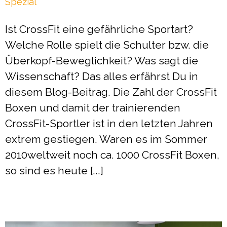
Spezial
Ist CrossFit eine gefährliche Sportart?
Welche Rolle spielt die Schulter bzw. die
Überkopf-Beweglichkeit? Was sagt die
Wissenschaft? Das alles erfährst Du in
diesem Blog-Beitrag. Die Zahl der CrossFit
Boxen und damit der trainierenden
CrossFit-Sportler ist in den letzten Jahren
extrem gestiegen. Waren es im Sommer
2010weltweit noch ca. 1000 CrossFit Boxen,
so sind es heute [...]