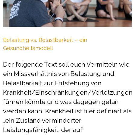
Belastung vs. Belastbarkeit – ein
Gesundheitsmodell
Der folgende Text soll euch Vermitteln wie
ein Missverhältnis von Belastung und
Belastbarkeit zur Entstehung von
Krankheit/Einschränkungen/Verletzungen
führen könnte und was dagegen getan
werden kann. Krankheit ist hier definiert als
„ein Zustand verminderter
Leistungsfähigkeit, der auf