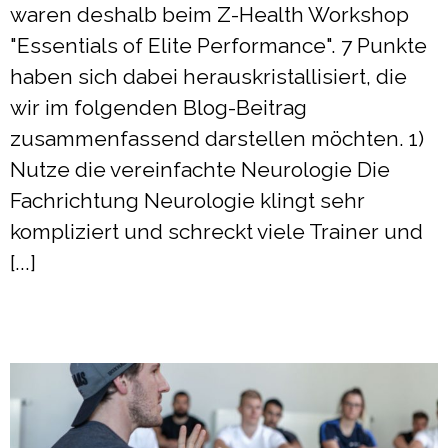
waren deshalb beim Z-Health Workshop
"Essentials of Elite Performance". 7 Punkte
haben sich dabei herauskristallisiert, die
wir im folgenden Blog-Beitrag
zusammenfassend darstellen möchten. 1)
Nutze die vereinfachte Neurologie Die
Fachrichtung Neurologie klingt sehr
kompliziert und schreckt viele Trainer und
[...]