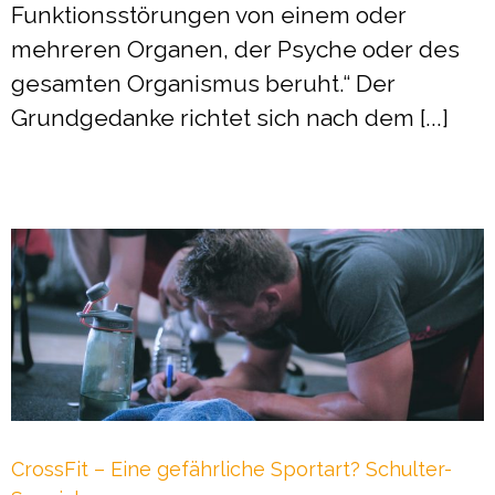
Funktionsstörungen von einem oder
mehreren Organen, der Psyche oder des
gesamten Organismus beruht.“ Der
Grundgedanke richtet sich nach dem [...]
CrossFit – Eine gefährliche Sportart? Schulter-