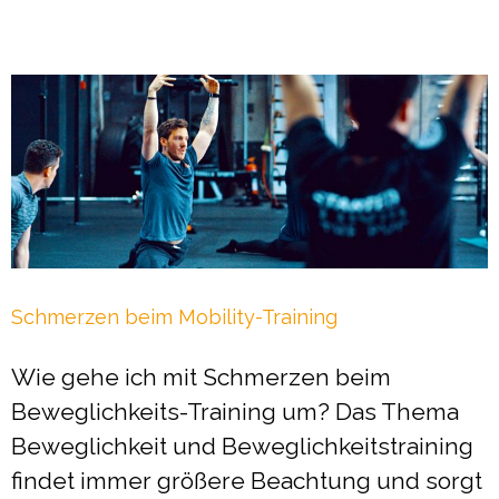
Schmerzen beim Mobility-Training
Wie gehe ich mit Schmerzen beim
Beweglichkeits-Training um? Das Thema
Beweglichkeit und Beweglichkeitstraining
findet immer größere Beachtung und sorgt