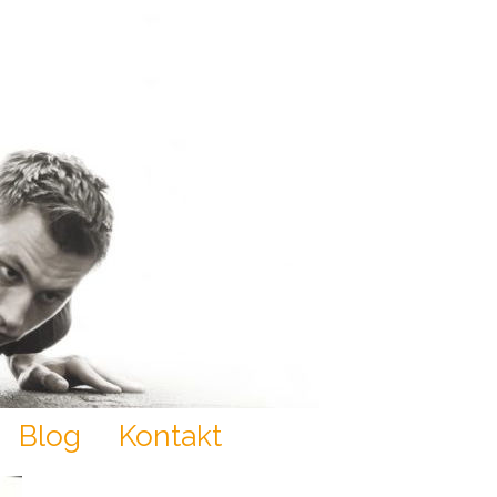
Blog
Kontakt