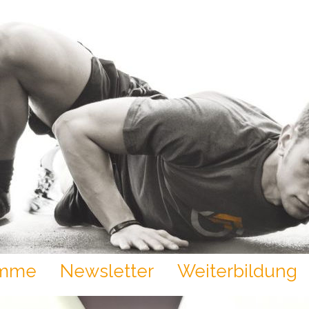
amme
Newsletter
Weiterbildung