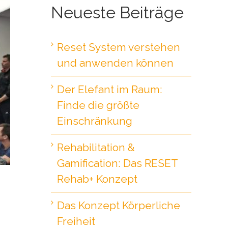
Neueste Beiträge
Reset System verstehen
und anwenden können
Der Elefant im Raum:
Finde die größte
Einschränkung
Rehabilitation &
Gamification: Das RESET
Rehab+ Konzept
Das Konzept Körperliche
Freiheit