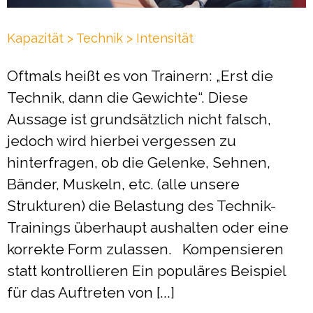
Kapazität > Technik > Intensität
Oftmals heißt es von Trainern: „Erst die
Technik, dann die Gewichte“. Diese
Aussage ist grundsätzlich nicht falsch,
jedoch wird hierbei vergessen zu
hinterfragen, ob die Gelenke, Sehnen,
Bänder, Muskeln, etc. (alle unsere
Strukturen) die Belastung des Technik-
Trainings überhaupt aushalten oder eine
korrekte Form zulassen. Kompensieren
statt kontrollieren Ein populäres Beispiel
für das Auftreten von [...]