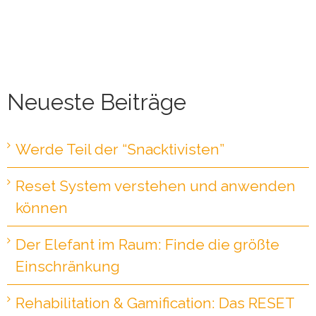
Neueste Beiträge
Werde Teil der “Snacktivisten”
Reset System verstehen und anwenden
können
Der Elefant im Raum: Finde die größte
Einschränkung
Rehabilitation & Gamification: Das RESET