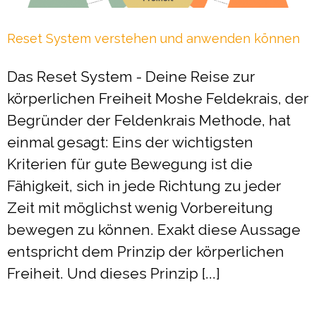
Reset System verstehen und anwenden können
Das Reset System - Deine Reise zur
körperlichen Freiheit Moshe Feldekrais, der
Begründer der Feldenkrais Methode, hat
einmal gesagt: Eins der wichtigsten
Kriterien für gute Bewegung ist die
Fähigkeit, sich in jede Richtung zu jeder
Zeit mit möglichst wenig Vorbereitung
bewegen zu können. Exakt diese Aussage
entspricht dem Prinzip der körperlichen
Freiheit. Und dieses Prinzip [...]