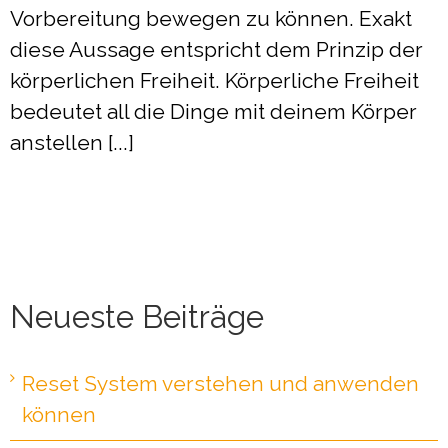
Vorbereitung bewegen zu können. Exakt
diese Aussage entspricht dem Prinzip der
körperlichen Freiheit. Körperliche Freiheit
bedeutet all die Dinge mit deinem Körper
anstellen [...]
Neueste Beiträge
Reset System verstehen und anwenden
können