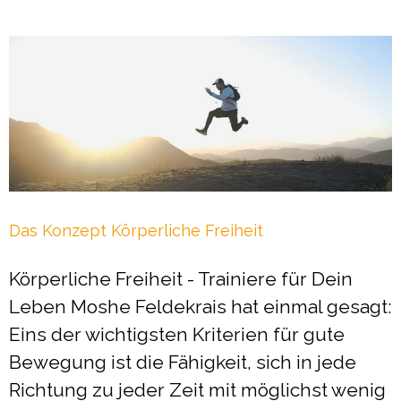
Das Konzept Körperliche Freiheit
Körperliche Freiheit - Trainiere für Dein
Leben Moshe Feldekrais hat einmal gesagt:
Eins der wichtigsten Kriterien für gute
Bewegung ist die Fähigkeit, sich in jede
Richtung zu jeder Zeit mit möglichst wenig