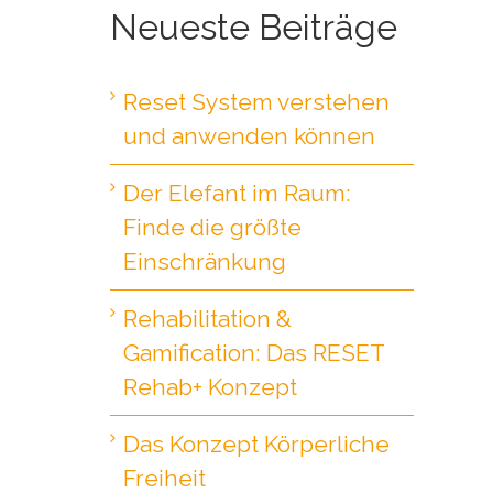
Neueste Beiträge
Reset System verstehen
und anwenden können
Der Elefant im Raum:
Finde die größte
Einschränkung
Rehabilitation &
Gamification: Das RESET
Rehab+ Konzept
Das Konzept Körperliche
Freiheit