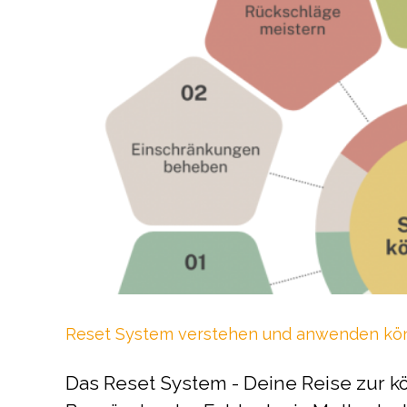
Reset System verstehen und anwenden kö
Das Reset System - Deine Reise zur kö