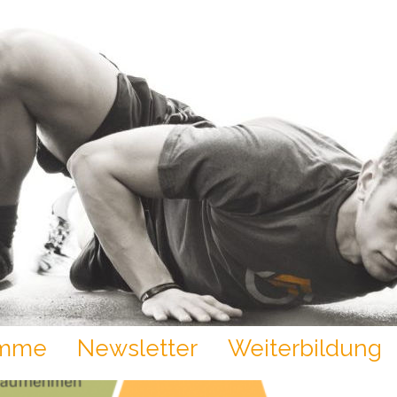
amme
Newsletter
Weiterbildung