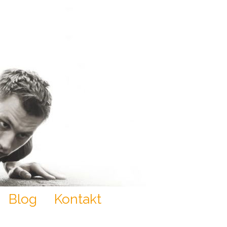
Blog
Kontakt